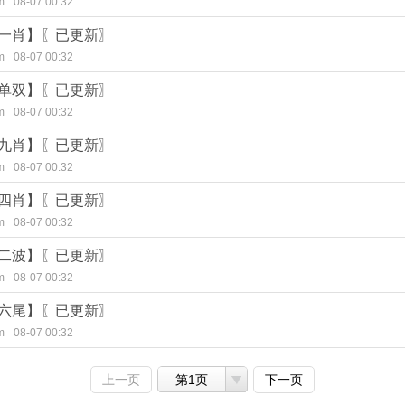
m
08-07 00:32
平特一肖】〖已更新〗
m
08-07 00:32
合数单双】〖已更新〗
m
08-07 00:32
无错九肖】〖已更新〗
m
08-07 00:32
绝杀四肖】〖已更新〗
m
08-07 00:32
必中二波】〖已更新〗
m
08-07 00:32
金牌六尾】〖已更新〗
m
08-07 00:32
上一页
第1页
下一页