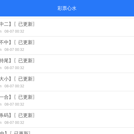
彩票心水
平二中二】〖已更新〗
m
08-07 00:32
买十不中】〖已更新〗
m
08-07 00:32
中平特尾】〖已更新〗
m
08-07 00:32
单双大小】〖已更新〗
m
08-07 00:32
绝杀一合】〖已更新〗
m
08-07 00:32
最新杀码】〖已更新〗
m
08-07 00:32
4码中】〖已更新〗