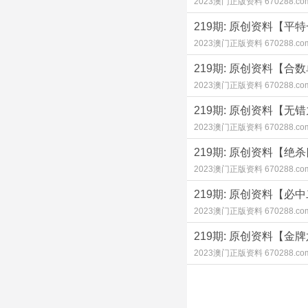
2023澳门正版资料 670288.co
219期: 原创资料【
2023澳门正版资料 670288.co
219期: 原创资料【
2023澳门正版资料 670288.co
219期: 原创资料【
2023澳门正版资料 670288.co
219期: 原创资料【
2023澳门正版资料 670288.co
219期: 原创资料【
2023澳门正版资料 670288.co
219期: 原创资料【
2023澳门正版资料 670288.co