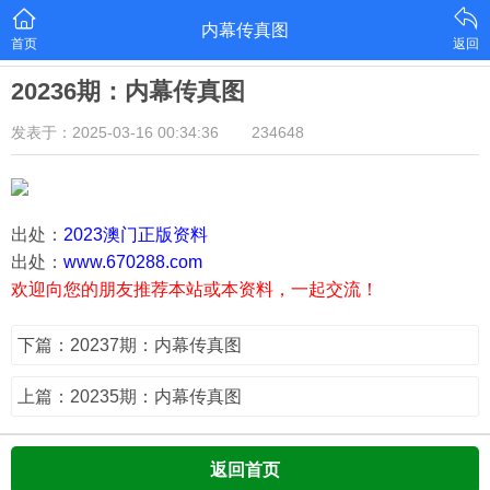
内幕传真图
首页
返回
20236期：内幕传真图
发表于：2025-03-16 00:34:36
234648
出处：
2023澳门正版资料
出处：
www.670288.com
欢迎向您的朋友推荐本站或本资料，一起交流！
下篇：20237期：内幕传真图
上篇：20235期：内幕传真图
返回首页